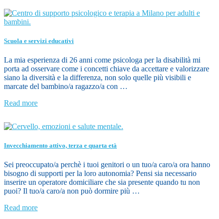
Scuola e servizi educativi
La mia esperienza di 26 anni come psicologa per la disabilità mi
porta ad osservare come i concetti chiave da accettare e valorizzare
siano la diversità e la differenza, non solo quelle più visibili e
marcate del bambino/a ragazzo/a con …
Read more
Invecchiamento attivo, terza e quarta età
Sei preoccupato/a perchè i tuoi genitori o un tuo/a caro/a ora hanno
bisogno di supporti per la loro autonomia? Pensi sia necessario
inserire un operatore domiciliare che sia presente quando tu non
puoi? Il tuo/a caro/a non può dormire più …
Read more