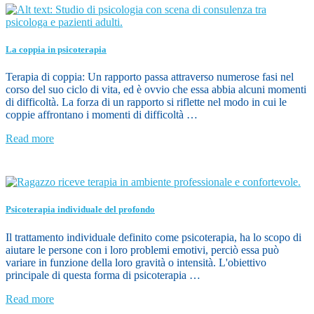
La coppia in psicoterapia
Terapia di coppia: Un rapporto passa attraverso numerose fasi nel
corso del suo ciclo di vita, ed è ovvio che essa abbia alcuni momenti
di difficoltà. La forza di un rapporto si riflette nel modo in cui le
coppie affrontano i momenti di difficoltà …
Read more
Psicoterapia individuale del profondo
Il trattamento individuale definito come psicoterapia, ha lo scopo di
aiutare le persone con i loro problemi emotivi, perciò essa può
variare in funzione della loro gravità o intensità. L'obiettivo
principale di questa forma di psicoterapia …
Read more