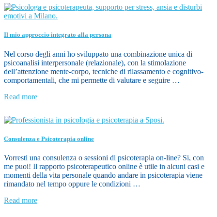
Il mio approccio integrato alla persona
Nel corso degli anni ho sviluppato una combinazione unica di
psicoanalisi interpersonale (relazionale), con la stimolazione
dell’attenzione mente-corpo, tecniche di rilassamento e cognitivo-
comportamentali, che mi permette di valutare e seguire …
Read more
Consulenza e Psicoterapia online
Vorresti una consulenza o sessioni di psicoterapia on-line? Si, con
me puoi! Il rapporto psicoterapeutico online è utile in alcuni casi e
momenti della vita personale quando andare in psicoterapia viene
rimandato nel tempo oppure le condizioni …
Read more