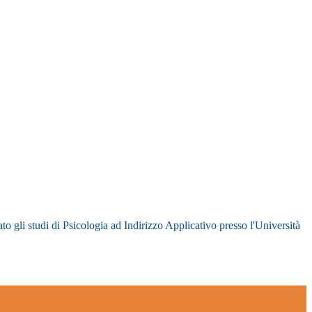
gli studi di Psicologia ad Indirizzo Applicativo presso l'Università